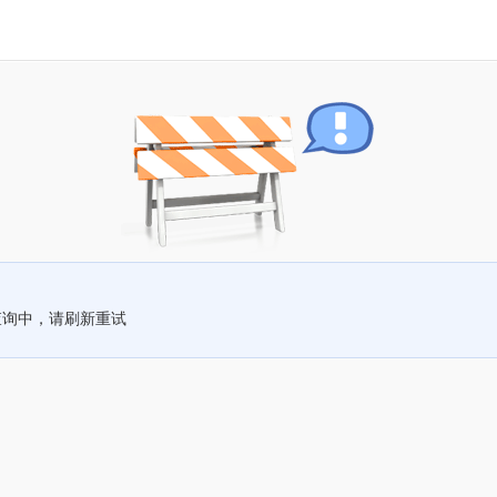
查询中，请刷新重试