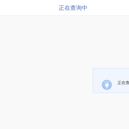
正在查询中
正在