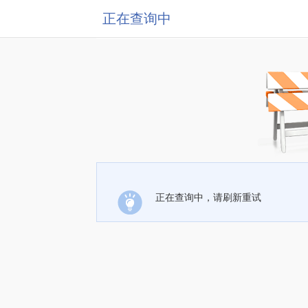
正在查询中
正在查询中，请刷新重试