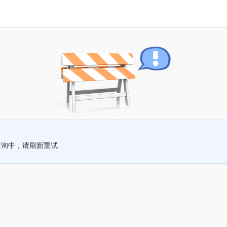
查询中，请刷新重试