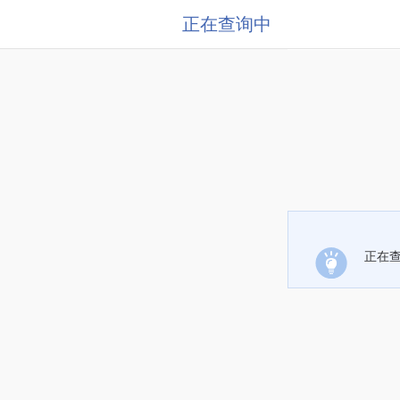
正在查询中
正在