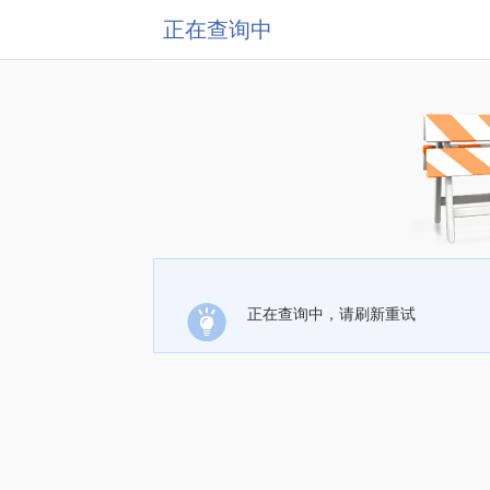
正在查询中
正在查询中，请刷新重试