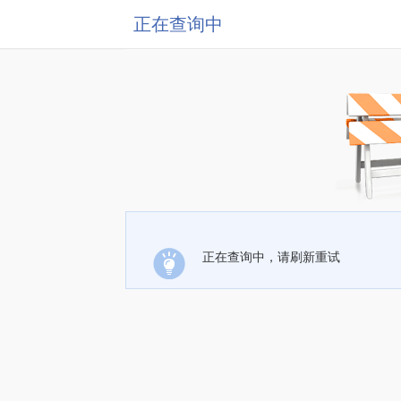
正在查询中
正在查询中，请刷新重试