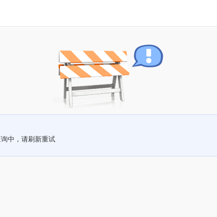
查询中，请刷新重试