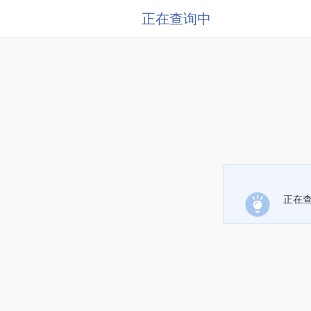
正在查询中
正在